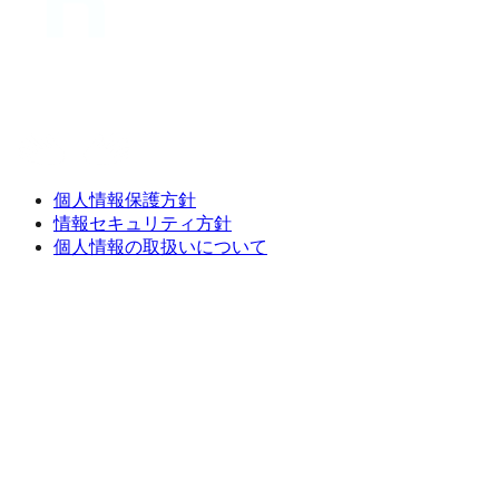
個人情報保護方針
情報セキュリティ方針
個人情報の取扱いについて