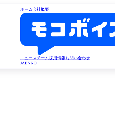
ホーム
会社概要
ニュース
チーム
採用情報
お問い合わせ
JA
EN
KO