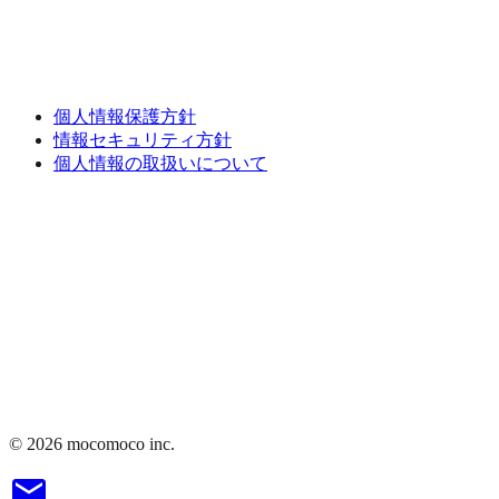
個人情報保護方針
情報セキュリティ方針
個人情報の取扱いについて
©
2026
mocomoco inc.