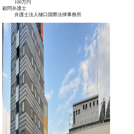
100万円
顧問弁護士
弁護士法人樋口国際法律事務所