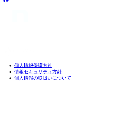
個人情報保護方針
情報セキュリティ方針
個人情報の取扱いについて