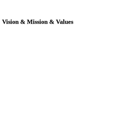
Vision & Mission & Values