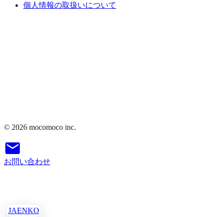
個人情報の取扱いについて
©
2026
mocomoco inc.
お問い合わせ
JA
EN
KO