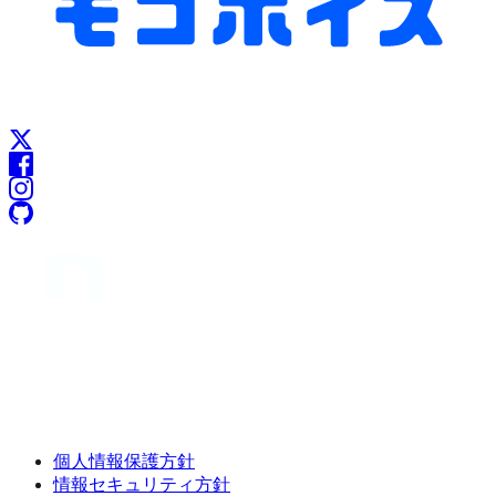
個人情報保護方針
情報セキュリティ方針