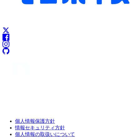
個人情報保護方針
情報セキュリティ方針
個人情報の取扱いについて