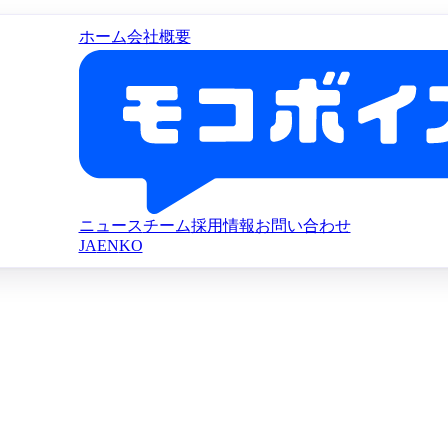
ホーム
会社概要
ニュース
チーム
採用情報
お問い合わせ
JA
EN
KO