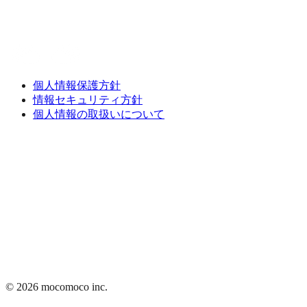
個人情報保護方針
情報セキュリティ方針
個人情報の取扱いについて
©
2026
mocomoco inc.