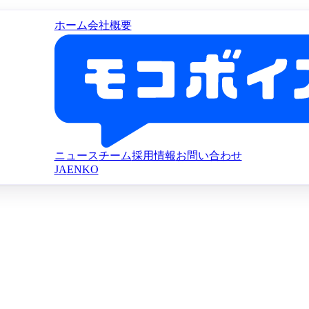
ホーム
会社概要
ニュース
チーム
採用情報
お問い合わせ
JA
EN
KO