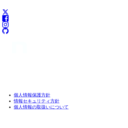
個人情報保護方針
情報セキュリティ方針
個人情報の取扱いについて